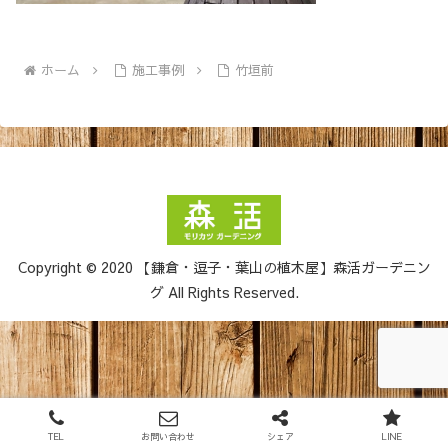
ホーム
施工事例
竹垣前
Copyright © 2020 【鎌倉・逗子・葉山の植木屋】森活ガーデニン
グ All Rights Reserved.
TEL
お問い合わせ
シェア
LINE