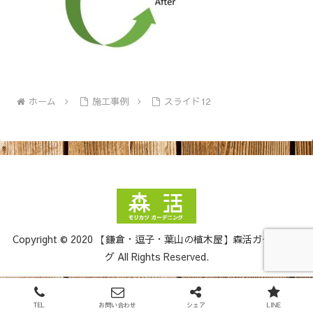
ホーム
施工事例
スライド12
Copyright © 2020 【鎌倉・逗子・葉山の植木屋】森活ガーデニン
グ All Rights Reserved.
TEL
お問い合わせ
シェア
LINE