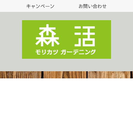
キャンペーン
お問い合わせ