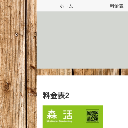
ホーム
料金表
料金表2