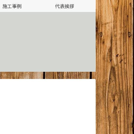
施工事例
代表挨拶