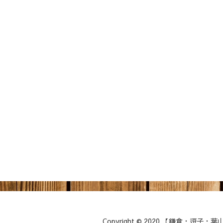
Copyright © 2020 【鎌倉・逗子・葉