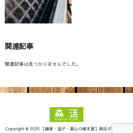
関連記事
関連記事は見つかりませんでした。
Copyright © 2020 【鎌倉・逗子・葉山の植木屋】森活ガーデニン